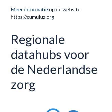
Meer informatie
op de website
https://cumuluz.org
Regionale
datahubs voor
de Nederlandse
zorg