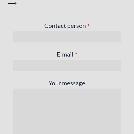
Contact person
*
E-mail
*
Your message