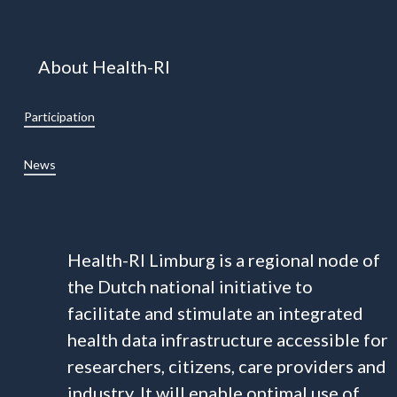
About Health-RI
Participation
News
Health-RI Limburg is a regional node of
the Dutch national initiative to
facilitate and stimulate an integrated
health data infrastructure accessible for
researchers, citizens, care providers and
industry. It will enable optimal use of