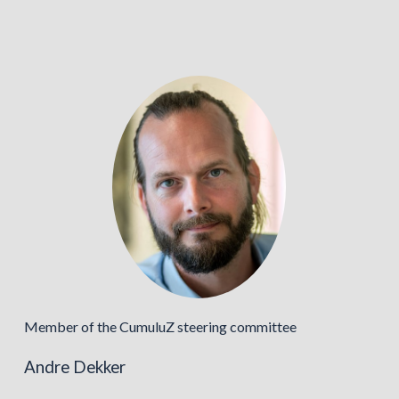
Member of the CumuluZ steering committee
Andre Dekker